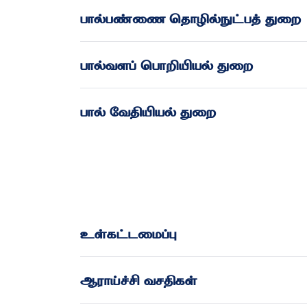
பால்பண்ணை தொழில்நுட்பத் துறை
பால்வளப் பொறியியல் துறை
பால் வேதியியல் துறை
உள்கட்டமைப்பு
ஆராய்ச்சி வசதிகள்