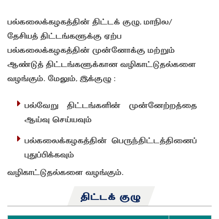
பல்கலைக்கழகத்தின் திட்டக் குழு, மாநில/
தேசியத் திட்டங்களுக்கு ஏற்ப
பல்கலைக்கழகத்தின் முன்னோக்கு மற்றும்
ஆண்டுத் திட்டங்களுக்கான வழிகாட்டுதல்களை
வழங்கும். மேலும், இக்குழு :
பல்வேறு திட்டங்களின் முன்னேற்றத்தை
ஆய்வு செய்யவும்
பல்கலைக்கழகத்தின் பெருந்திட்டத்தினைப்
புதுப்பிக்கவும்
வழிகாட்டுதல்களை வழங்கும்.
திட்டக் குழு