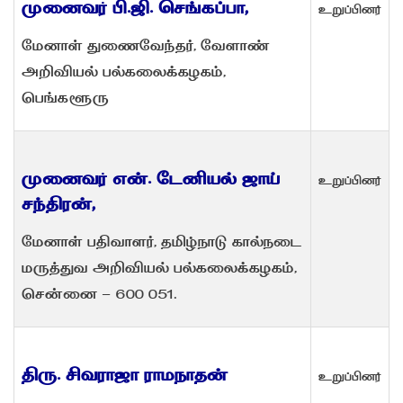
முனைவர் பி.ஜி. செங்கப்பா,
உறுப்பினர்
மேனாள் துணைவேந்தர், வேளாண்
அறிவியல் பல்கலைக்கழகம்,
பெங்களூரு
முனைவர் என். டேனியல் ஜாய்
உறுப்பினர்
சந்திரன்,
மேனாள் பதிவாளர், தமிழ்நாடு கால்நடை
மருத்துவ அறிவியல் பல்கலைக்கழகம்,
சென்னை - 600 051.
திரு. சிவராஜா ராமநாதன்
உறுப்பினர்