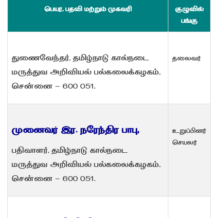
பெயர், பதவி மற்றும் முகவரி
குழுவில்
பங்கு
துணைவேந்தர், தமிழ்நாடு கால்நடை
தலைவர்
மருத்துவ அறிவியல் பல்கலைக்கழகம்,
சென்னை - 600 051.
முனைவர் இர. நரேந்திர பாபு,
உறுப்பினர்
செயலர்
பதிவாளர், தமிழ்நாடு கால்நடை
மருத்துவ அறிவியல் பல்கலைக்கழகம்,
சென்னை - 600 051.