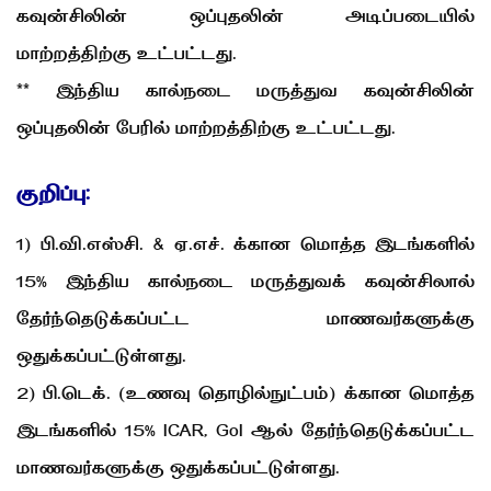
கவுன்சிலின் ஒப்புதலின் அடிப்படையில்
மாற்றத்திற்கு உட்பட்டது.
** இந்திய கால்நடை மருத்துவ கவுன்சிலின்
ஒப்புதலின் பேரில் மாற்றத்திற்கு உட்பட்டது.
குறிப்பு:
1) பி.வி.எஸ்சி. & ஏ.எச். க்கான மொத்த இடங்களில்
15% இந்திய கால்நடை மருத்துவக் கவுன்சிலால்
தேர்ந்தெடுக்கப்பட்ட மாணவர்களுக்கு
ஒதுக்கப்பட்டுள்ளது.
2) பி.டெக். (உணவு தொழில்நுட்பம்) க்கான மொத்த
இடங்களில் 15% ICAR, GoI ஆல் தேர்ந்தெடுக்கப்பட்ட
மாணவர்களுக்கு ஒதுக்கப்பட்டுள்ளது.