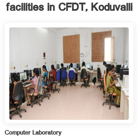
facilities in CFDT, Koduvalli
Computer Laboratory