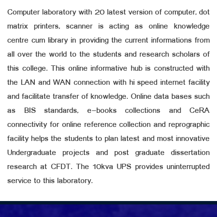
Computer laboratory with 20 latest version of computer, dot
matrix printers, scanner is acting as online knowledge
centre cum library in providing the current informations from
all over the world to the students and research scholars of
this college. This online informative hub is constructed with
the LAN and WAN connection with hi speed internet facility
and facilitate transfer of knowledge. Online data bases such
as BIS standards, e-books collections and CeRA
connectivity for online reference collection and reprographic
facility helps the students to plan latest and most innovative
Undergraduate projects and post graduate dissertation
research at CFDT. The 10kva UPS provides uninterrupted
service to this laboratory.