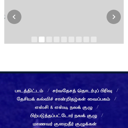
பாடத்திட்டம்
சர்வதேசத் தொடர்புப் பிரிவு
தேசியக் கல்விச் சான்றிதழ்கள் வைப்பகம்
எஸ்சி & எஸ்டி நலக் குழு
பிற்படுத்தப்பட்டோர் நலக் குழு
மாணவர் குறைதீர் குழுக்கள்