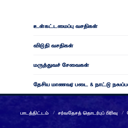
உள்கட்டமைப்பு வசதிகள்
விடுதி வசதிகள்
மருத்துவச் சேவைகள்
தேசிய மாணவர் படை & நாட்டு நலப்பண
பாடத்திட்டம்
சர்வதேசத் தொடர்புப் பிரிவு