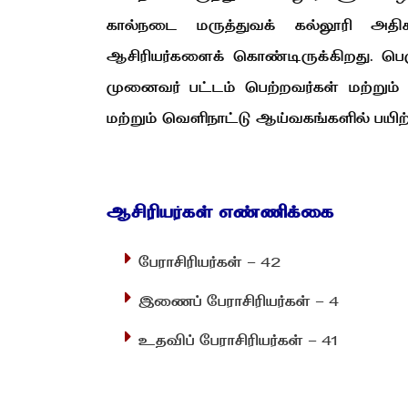
கால்நடை மருத்துவக் கல்லூரி அத
ஆசிரியர்களைக் கொண்டிருக்கிறது. பெர
முனைவர் பட்டம் பெற்றவர்கள் மற்றும்
மற்றும் வெளிநாட்டு ஆய்வகங்களில் பயிற்
ஆசிரியர்கள் எண்ணிக்கை
பேராசிரியர்கள் - 42
இணைப் பேராசிரியர்கள் - 4
உதவிப் பேராசிரியர்கள் - 41