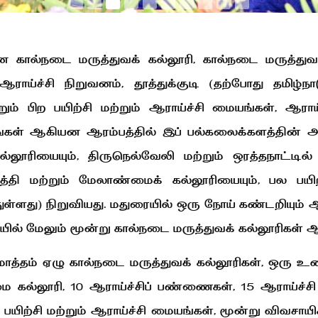
கால்நடை மருத்துவக் கல்லூரி, கால்நடை மருத்துவக் 
 ஆராய்ச்சி நிறுவனம், தூத்துக்குடி (தற்போது தமிழ்
றும் பிற பயிற்சி மற்றும் ஆராய்ச்சி மையங்கள், ஆரா
கள் ஆகியன ஆரம்பத்தில் இப் பல்கலைக்களத்தின் அ
ல்லூரியையும், திருநெல்வேலி மற்றும் ஒரத்தநாட்டில
த்தி மற்றும் மேலாண்மைக் கல்லூரியையும், பல பயிற
ள்ளது) நிறுவியது. மதுரையில் ஒரு நோய் கண்டறியும் 
ில் மேலும் மூன்று கால்நடை மருத்துவக் கல்லூரிகள் 
ொத்தம் ஏழு கால்நடை மருத்துவக் கல்லூரிகள், ஒரு உணவ
 கல்லூரி, 10 ஆராய்ச்சிப் பண்ணைகள், 15 ஆராய்ச்சி
ற்சி மற்றும் ஆராய்ச்சி மையங்கள், மூன்று விவசாயிகள