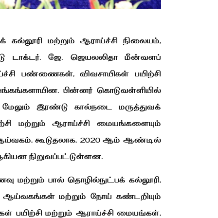
கல்லூரி மற்றும் ஆராய்ச்சி நிலையம்,
நாடு டாக்டர். ஜே. ஜெயலலிதா மீன்வளப்
ய்ச்சி பண்ணைகள், விவசாயிகள் பயிற்சி
ங்கங்களாயின. பின்னர் கொடுவள்ளியில்
் மேலும் இரண்டு கால்நடை மருத்துவக்
்சி மற்றும் ஆராய்ச்சி மையங்களையும்
ஆய்வகம், கூடுதலாக, 2020 ஆம் ஆண்டில்
ஆகியன நிறுவப்பட்டுள்ளன.
ு மற்றும் பால் தொழில்நுட்பக் கல்லூரி,
 ஆய்வகங்கள் மற்றும் நோய் கண்டறியும்
் பயிற்சி மற்றும் ஆராய்ச்சி மையங்கள்,