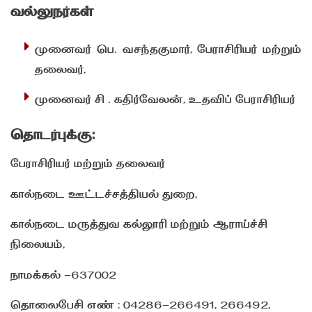
வல்லுநர்கள்
முனைவர் பெ. வசந்தகுமார், பேராசிரியர் மற்றும்
தலைவர்,
முனைவர் சி . கதிர்வேலன், உதவிப் பேராசிரியர்
தொடர்புக்கு:
பேராசிரியர் மற்றும் தலைவர்
கால்நடை ஊட்டச்சத்தியல் துறை,
கால்நடை மருத்துவ கல்லூரி மற்றும் ஆராய்ச்சி
நிலையம்,
நாமக்கல் -637002
தொலைபேசி எண் : 04286-266491, 266492,