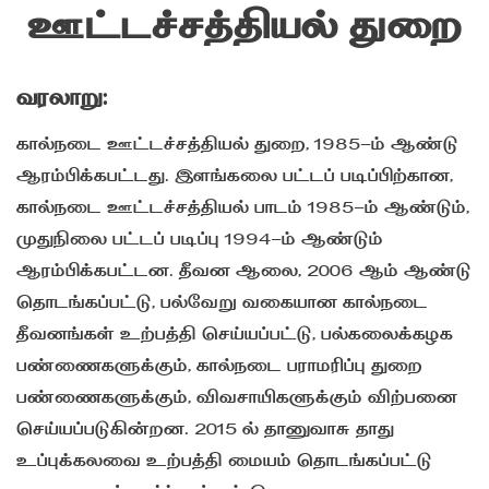
ஊட்டச்சத்தியல் துறை
வரலாறு:
கால்நடை ஊட்டச்சத்தியல் துறை, 1985-ம் ஆண்டு
ஆரம்பிக்கபட்டது. இளங்கலை பட்டப் படிப்பிற்கான,
கால்நடை ஊட்டச்சத்தியல் பாடம் 1985-ம் ஆண்டும்,
முதுநிலை பட்டப் படிப்பு 1994-ம் ஆண்டும்
ஆரம்பிக்கபட்டன. தீவன ஆலை, 2006 ஆம் ஆண்டு
தொடங்கப்பட்டு, பல்வேறு வகையான கால்நடை
தீவனங்கள் உற்பத்தி செய்யப்பட்டு, பல்கலைக்கழக
பண்ணைகளுக்கும், கால்நடை பராமரிப்பு துறை
பண்ணைகளுக்கும், விவசாயிகளுக்கும் விற்பனை
செய்யப்படுகின்றன. 2015 ல் தானுவாசு தாது
உப்புக்கலவை உற்பத்தி மையம் தொடங்கப்பட்டு