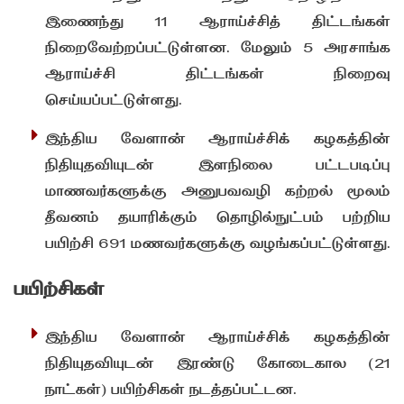
இணைந்து 11 ஆராய்ச்சித் திட்டங்கள்
நிறைவேற்றப்பட்டுள்ளன. மேலும் 5 அரசாங்க
ஆராய்ச்சி திட்டங்கள் நிறைவு
செய்யப்பட்டுள்ளது.
இந்திய வேளான் ஆராய்ச்சிக் கழகத்தின்
நிதியுதவியுடன் இளநிலை பட்டபடிப்பு
மாணவர்களுக்கு அனுபவவழி கற்றல் மூலம்
தீவனம் தயாரிக்கும் தொழில்நுட்பம் பற்றிய
பயிற்சி 691 மணவர்களுக்கு வழங்கப்பட்டுள்ளது.
பயிற்சிகள்
இந்திய வேளான் ஆராய்ச்சிக் கழகத்தின்
நிதியுதவியுடன் இரண்டு கோடைகால (21
நாட்கள்) பயிற்சிகள் நடத்தப்பட்டன.