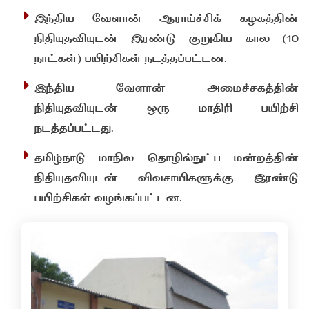
இந்திய வேளான் ஆராய்ச்சிக் கழகத்தின்
நிதியுதவியுடன் இரண்டு குறுகிய கால (10
நாட்கள்) பயிற்சிகள் நடத்தப்பட்டன.
இந்திய வேளான் அமைச்சகத்தின்
நிதியுதவியுடன் ஒரு மாதிரி பயிற்சி
நடத்தப்பட்டது.
தமிழ்நாடு மாநில தொழில்நுட்ப மன்றத்தின்
நிதியுதவியுடன் விவசாயிகளுக்கு இரண்டு
பயிற்சிகள் வழங்கப்பட்டன.