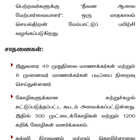
பெற்றவர்களுக்கு "தீவன ஆலை
மேற்பார்வையாளர்", ஒரு மாதகாலம்
செயல்திறன் மேம்பாட்டுப் பயிற்சி
வழங்கப்படுகிறது.
சாதனைகள்:
இதுவரை 49 முதுநிலை மாணாக்கர்கள் மற்றும்
8 முனைவர் மாணாக்கர்கள் படிப்பை நிறைவு
செய்துள்ளனர்.
கோழிகளுக்கான சுற்றுச்சுழல்
கட்டுப்படுத்தப்பட்ட கூடம் அமைக்கப்பட்டுள்ளது.
இதில் 500 முட்டைக்கோழிகள் மற்றும் 1200
கறிக் கோழிகள் வளர்க்கலாம்.
கல்வி நிறுவனம் மற்றும் தொழிற்சாலை