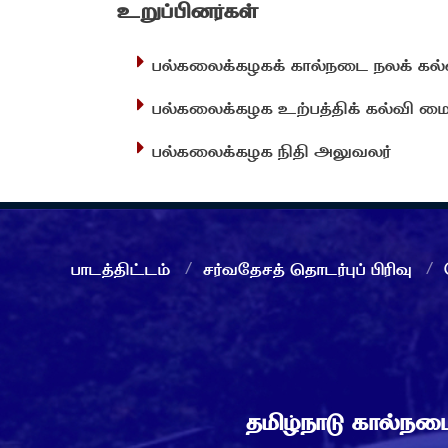
உறுப்பினர்கள்
பல்கலைக்கழகக் கால்நடை நலக் கல்
பல்கலைக்கழக உற்பத்திக் கல்வி மை
பல்கலைக்கழக நிதி அலுவலர்
பாடத்திட்டம்
சர்வதேசத் தொடர்புப் பிரிவு
தமிழ்நாடு கால்ந